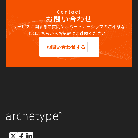
Contact
お問い合わせ
サービスに関するご質問や、パートナーシップのご相談な
どはこちらからお気軽にご連絡ください。
お問い合わせする