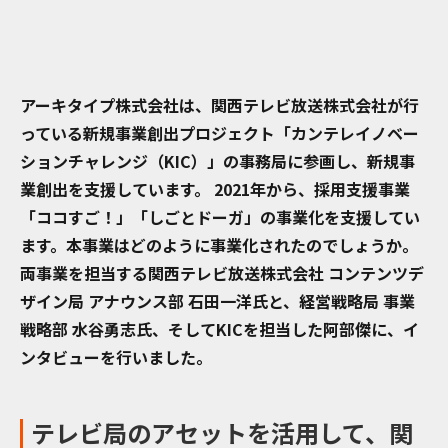
アーキタイプ株式会社は、関西テレビ放送株式会社が行
っている新規事業創出プロジェクト「カンテレイノベー
ションチャレンジ（KIC）」の事務局に参画し、新規事
業創出を支援しています。 2021年から、採用支援事業
「ココすご！」「しごとドーガ」の事業化を支援してい
ます。本事業はどのように事業化されたのでしょうか。
両事業を担当する関西テレビ放送株式会社 コンテンツデ
ザイン局 アナウンス部 石田一洋氏と、経営戦略局 事業
戦略部 水谷勇志氏、そしてKICを担当した阿部傑に、イ
ンタビューを行いました。
テレビ局のアセットを活用して、関