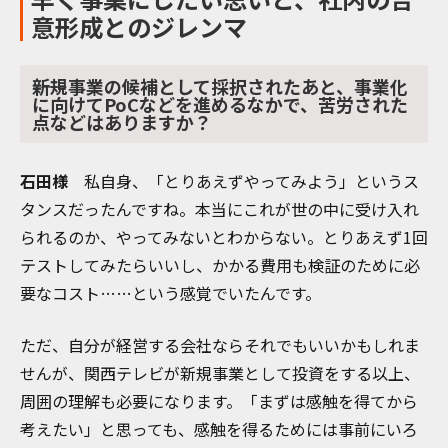
意形成とのジレンマ
――新規事業の候補として採択されたあと、事業化
に向けてPoCなどを進めるなかで、苦労された
点などはありますか？
石田様
私自身、「とりあえずやってみよう」というス
タンスだったんですね。本当にこれが世の中に受け入れ
られるのか、やってみないとわからない。とりあえず1回
テストしてみたらいいし、かかる費用も検証のために必
要なコスト……という感覚でいたんです。
ただ、自分が経営する会社ならそれでもいいかもしれま
せんが、関西テレビが新規事業として投資をする以上、
周囲の理解も必要になります。「まずは感触を得てから
考えたい」と思っても、感触を得るためには事前にいろ