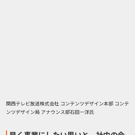
関西テレビ放送株式会社 コンテンツデザイン本部 コンテ
ンツデザイン局 アナウンス部石田一洋氏
早く事業にしたい思いと、社内の合