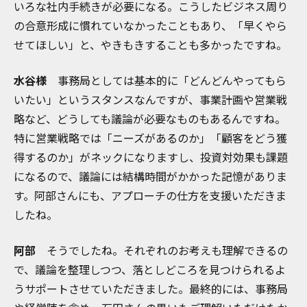
いろな社内手続きが必要になる。こうしたビジネス周り
の合意形成に慣れていなかったこともあり、「早くやら
せてほしい」と、やきもきすることも多かったですね。
水谷様
事務局としては基本的に「どんどんやってもら
いたい」というスタンスなんですが、事業計画や営業戦
略など、どうしても議論が必要なものもあるんですね。
特に営業戦略では「ニーズがあるのか」「顧客をどう獲
得するのか」がネックになりますし、投資対効果も課題
になるので、議論には結構時間がかかった記憶がありま
す。阿部さんにも、アプローチの仕方を支援いただきま
したね。
阿部
そうでしたね。それぞれのお考えも理解できるの
で、議論を整理しつつ、落としどころを見つけられるよ
うサポートさせていただきました。最終的には、事務局