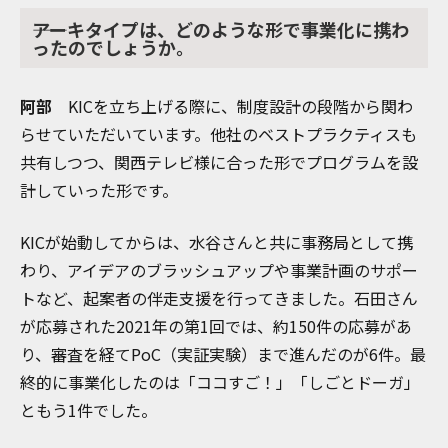
――アーキタイプは、どのような形で事業化に携わ
ったのでしょうか。
阿部
KICを立ち上げる際に、制度設計の段階から関わ
らせていただいています。他社のベストプラクティスも
共有しつつ、関西テレビ様に合った形でプログラムを設
計していった形です。
KICが始動してからは、水谷さんと共に事務局として携
わり、アイデアのブラッシュアップや事業計画のサポー
トなど、起案者の伴走支援を行ってきました。石田さん
が応募された2021年の第1回では、約150件の応募があ
り、審査を経てPoC（実証実験）まで進んだのが6件。最
終的に事業化したのは「ココすご！」「しごとドーガ」
ともう1件でした。