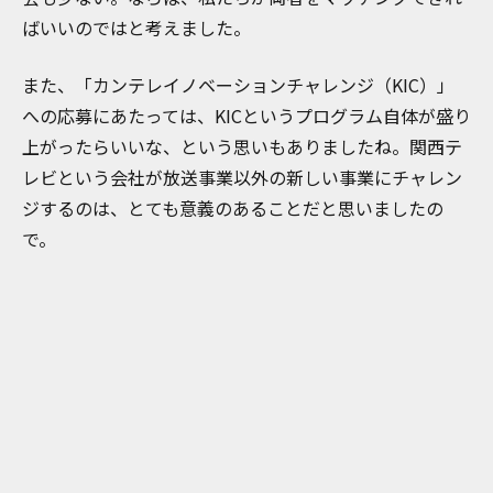
ばいいのではと考えました。
また、「カンテレイノベーションチャレンジ（KIC）」
への応募にあたっては、KICというプログラム自体が盛り
上がったらいいな、という思いもありましたね。関西テ
レビという会社が放送事業以外の新しい事業にチャレン
ジするのは、とても意義のあることだと思いましたの
で。