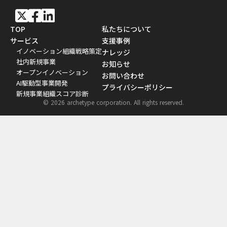
TOP
私たちについて
サービス
支援事例
イノベーション組織戦略策定
ナレッジ
社内新規事業
お知らせ
オープンイノベーション
お問い合わせ
AI駆動型事業開発
プライバシーポリシー
新規事業組織スコア診断
© 2026 archetype corporation. All rights reserved.