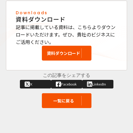
Downloads
資料ダウンロード
記事に掲載している資料は、こちらよりダウン
ロードいただけます。ぜひ、貴社のビジネスに
ご活用ください。
資料ダウンロード
この記事をシェアする
X
Facebook
LinkedIn
一覧に戻る