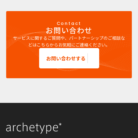
Contact
お問い合わせ
サービスに関するご質問や、パートナーシップのご相談な
どはこちらからお気軽にご連絡ください。
お問い合わせする