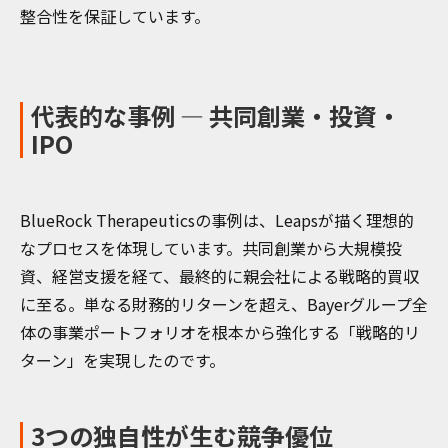
整合性を保証しています。
代表的な事例 — 共同創業・投資・
IPO
BlueRock Therapeuticsの事例は、Leapsが描く理想的
なプロセスを体現しています。共同創業から大規模投
資、経営支援を経て、最終的に親会社による戦略的買収
に至る。単なる財務的リターンを超え、Bayerグループ全
体の事業ポートフォリオを根本から強化する「戦略的リ
ターン」を実現したのです。
3つの独自性が生む競争優位