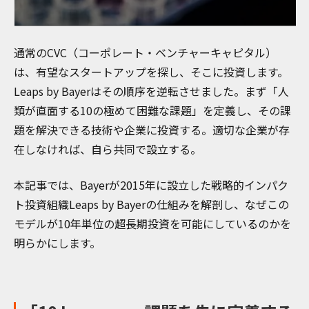
通常のCVC（コーポレート・ベンチャーキャピタル）
は、有望なスタートアップを探し、そこに投資します。
Leaps by Bayerはその順序を逆転させました。まず「人
類が直面する10の極めて困難な課題」を定義し、その課
題を解決できる技術や企業に投資する。適切な企業が存
在しなければ、自ら共同で設立する。
本記事では、Bayerが2015年に設立した戦略的インパク
ト投資組織Leaps by Bayerの仕組みを解剖し、なぜこの
モデルが10年単位の超長期投資を可能にしているのかを
明らかにします。