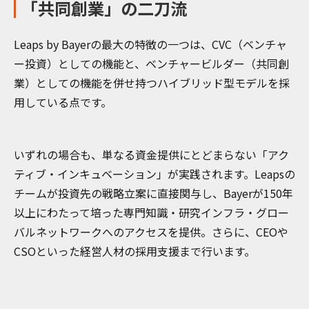
「共同創業」の二刀流
Leaps by Bayerの最大の特徴の一つは、CVC（ベンチャ
ー投資）としての機能と、ベンチャービルダー（共同創
業）としての機能を併せ持つハイブリッド型モデルを採
用している点です。
いずれの場合も、単なる資金提供にとどまらない「アク
ティブ・インキュベーション」が実践されます。Leapsの
チームが投資先の戦略立案に直接関与し、Bayerが150年
以上にわたって培った専門知識・研究インフラ・グロー
バルネットワークへのアクセスを提供。さらに、CEOや
CSOといった経営人材の採用支援まで行います。