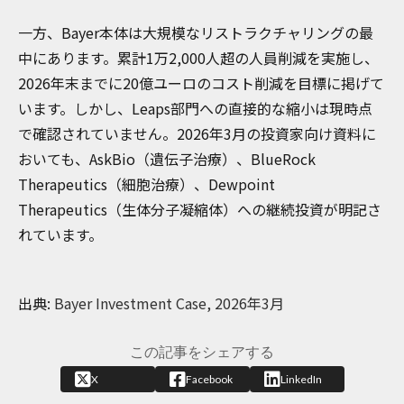
一方、Bayer本体は大規模なリストラクチャリングの最
中にあります。累計1万2,000人超の人員削減を実施し、
2026年末までに20億ユーロのコスト削減を目標に掲げて
います。しかし、Leaps部門への直接的な縮小は現時点
で確認されていません。2026年3月の投資家向け資料に
おいても、AskBio（遺伝子治療）、BlueRock
Therapeutics（細胞治療）、Dewpoint
Therapeutics（生体分子凝縮体）への継続投資が明記さ
れています。
出典:
Bayer Investment Case, 2026年3月
この記事をシェアする
X
Facebook
LinkedIn