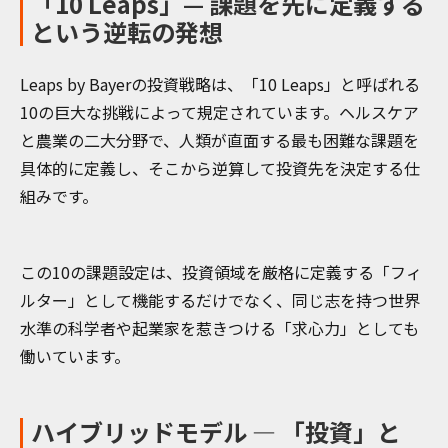
「10 Leaps」— 課題を先に定義する
という逆転の発想
Leaps by Bayerの投資戦略は、「10 Leaps」と呼ばれる
10の巨大な挑戦によって規定されています。ヘルスケア
と農業の二大分野で、人類が直面する最も困難な課題を
具体的に定義し、そこから逆算して投資先を決定する仕
組みです。
この10の課題設定は、投資領域を厳格に定義する「フィ
ルター」として機能するだけでなく、同じ志を持つ世界
水準の科学者や起業家を惹きつける「求心力」としても
働いています。
ハイブリッドモデル — 「投資」と