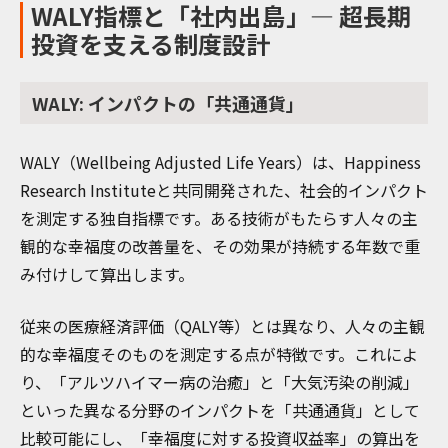
WALY指標と「社内出島」— 超長期
投資を支える制度設計
WALY: インパクトの「共通通貨」
WALY（Wellbeing Adjusted Life Years）は、Happiness
Research Instituteと共同開発された、社会的インパクト
を測定する独自指標です。ある技術がもたらす人々の主
観的な幸福度の改善量を、その効果が持続する年数で重
み付けして算出します。
従来の医療経済評価（QALY等）とは異なり、人々の主観
的な幸福度そのものを測定する点が特徴です。これによ
り、「アルツハイマー病の治癒」と「大気汚染の削減」
といった異なる分野のインパクトを「共通通貨」として
比較可能にし、「幸福度に対する投資収益率」の算出を