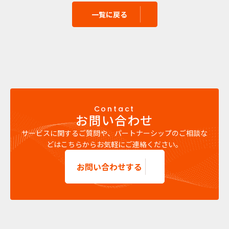
一覧に戻る
Contact
お問い合わせ
サービスに関するご質問や、パートナーシップのご相談な
どはこちらからお気軽にご連絡ください。
お問い合わせする