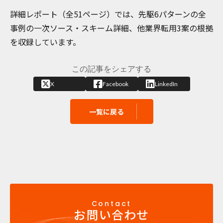
詳細レポート（全51ページ）では、先駆6パターンの全
事例の一次ソース・スキーム詳細、他業界転用3案の根拠
を収録しています。
この記事をシェアする
X
Facebook
LinkedIn
一覧に戻る
Contact
お問い合わせ