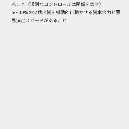
ること（過剰なコントロールは関係を壊す）
5〜30%の少数出資を機動的に動かせる資本余力と意
思決定スピードがあること