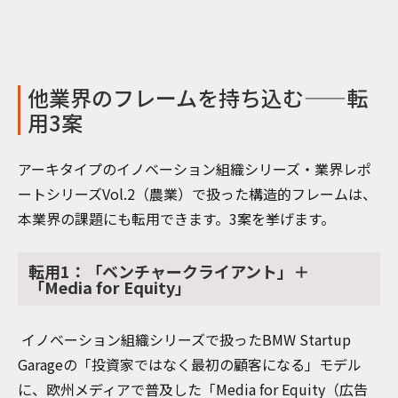
他業界のフレームを持ち込む——転
用3案
アーキタイプのイノベーション組織シリーズ・業界レポ
ートシリーズVol.2（農業）で扱った構造的フレームは、
本業界の課題にも転用できます。3案を挙げます。
転用1：「ベンチャークライアント」＋
「Media for Equity」
イノベーション組織シリーズで扱ったBMW Startup
Garageの「投資家ではなく最初の顧客になる」モデル
に、欧州メディアで普及した「Media for Equity（広告