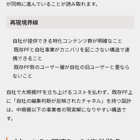
が同時に進んでいることが読み取れます。
再現境界線
自社が提供できる特化コンテンツ群が明確なこと
既存PFと自社事業がカニバリを起こさない構造で連
携できること
既存PF側のユーザー層が自社の旧ユーザーと重なら
ないこと
自社で大規模PFを立ち上げるコストを払わず、既存PF上
に「自社の編集判断が反映されたチャネル」を持つ設計
は、中規模以下の事業者の現実解になりやすい構造で
す。