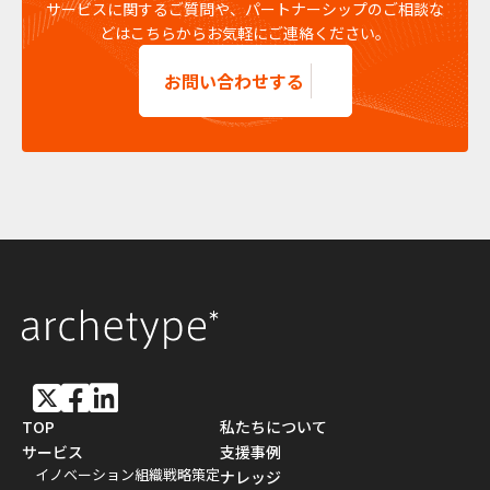
サービスに関するご質問や、パートナーシップのご相談な
どはこちらからお気軽にご連絡ください。
お問い合わせする
TOP
私たちについて
サービス
支援事例
イノベーション組織戦略策定
ナレッジ