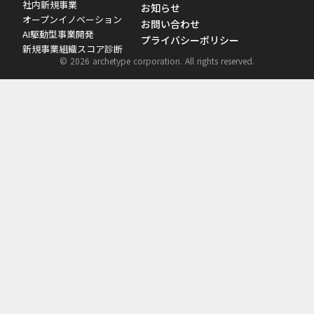
社内新規事業
お知らせ
オープンイノベーション
お問い合わせ
AI駆動型事業開発
プライバシーポリシー
新規事業組織スコア診断
© 2026 archetype corporation. All rights reserved.